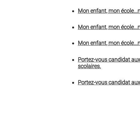
Mon enfant, mon école...mo
Mon enfant, mon école...mo
Mon enfant, mon école...
Portez-vous candidat aux 
scolaires.
Portez-vous candidat aux 