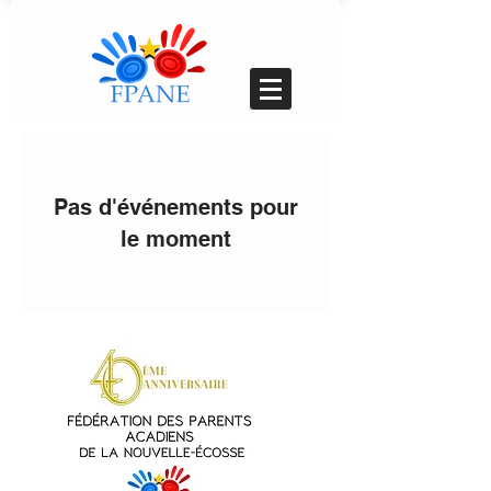
Pas d'événements pour
le moment