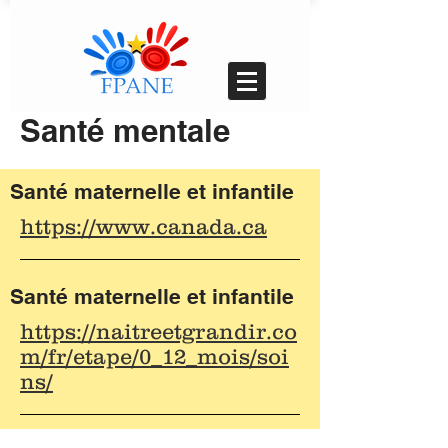
Santé mentale
Santé maternelle et infantile
https://www.canada.ca
Santé maternelle et infantile
https://naitreetgrandir.co
m/fr/etape/0_12_mois/soi
ns/