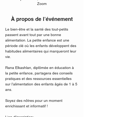
Zoom
À propos de l'événement
Le bien-être et la santé des tout-petits 
passent avant tout par une bonne 
alimentation. La petite enfance est une 
période clé où les enfants développent des 
habitudes alimentaires qui marqueront leur 
vie.
Rana Elkashlan, diplômée en éducation à 
la petite enfance, partagera des conseils 
pratiques et des ressources essentielles 
sur l’alimentation des enfants âgés de 1 à 5 
ans.
Soyez des nôtres pour un moment 
enrichissant et informatif !