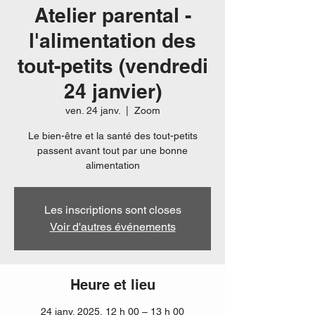
Atelier parental -
l'alimentation des
tout-petits (vendredi
24 janvier)
ven. 24 janv.
  |  
Zoom
Le bien-être et la santé des tout-petits
passent avant tout par une bonne
alimentation
Les inscriptions sont closes
Voir d'autres événements
Heure et lieu
24 janv. 2025, 12 h 00 – 13 h 00